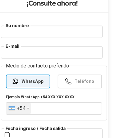
¡Consulte ahora!
Su nombre
E-mail
Medio de contacto preferido
WhatsApp
Teléfono
Ejemplo
WhatsApp
+54 XXX XXX XXXX
+54
Fecha ingreso / Fecha salida