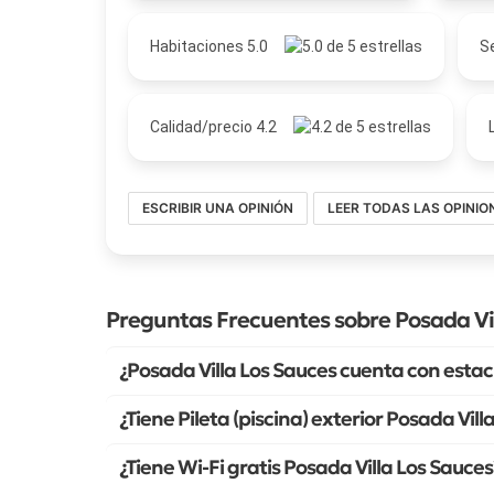
Habitaciones 5.0
Se
Calidad/precio 4.2
ESCRIBIR UNA OPINIÓN
LEER TODAS LAS OPINIO
Preguntas Frecuentes sobre Posada Vi
¿Posada Villa Los Sauces cuenta con esta
¿Tiene Pileta (piscina) exterior Posada Vill
¿Tiene Wi-Fi gratis Posada Villa Los Sauces