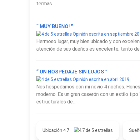
termas...
“ MUY BUENO! ”
Opinión escrita en septiembre 2
Hermoso lugar, muy bien ubicado y con excelente
atención de sus dueños es excelente, tanto de
“ UN HOSPEDAJE SIN LUJOS ”
Opinión escrita en abril 2019
Nos hospedamos con mi novio 4 noches. Honest
moderno. Es un gran caserón con un estilo tipo
estructurales de...
Ubicación 4.7
Sueñ