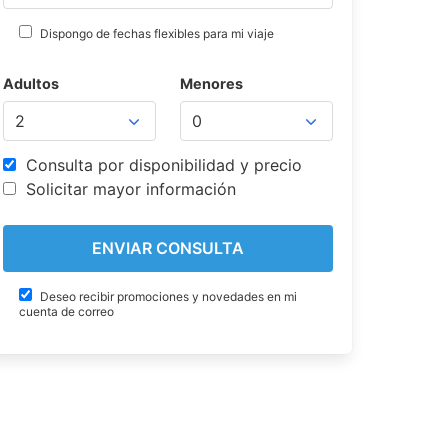
Dispongo de fechas flexibles para mi viaje
Adultos
Menores
Consulta por disponibilidad y precio
Solicitar mayor información
Deseo recibir promociones y novedades en mi
cuenta de correo