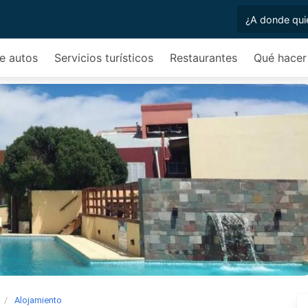
de autos
Servicios turísticos
Restaurantes
Qué hacer
Alojamiento