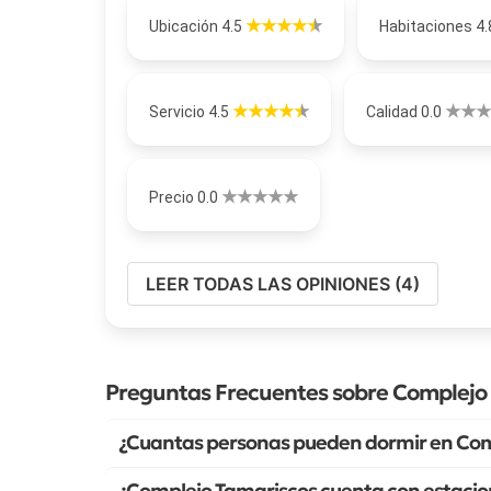
Ubicación 4.5
Habitaciones 4
Servicio 4.5
Calidad 0.0
Precio 0.0
LEER TODAS LAS OPINIONES (4)
Preguntas Frecuentes sobre Complejo
¿Cuantas personas pueden dormir en Com