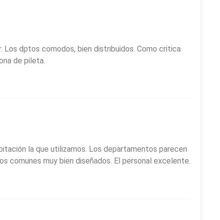
ar. Los dptos comodos, bien distribuidos. Como critica
ona de pileta.
abitación la que utilizamos. Los departamentos parecen
os comunes muy bien diseñados. El personal excelente.