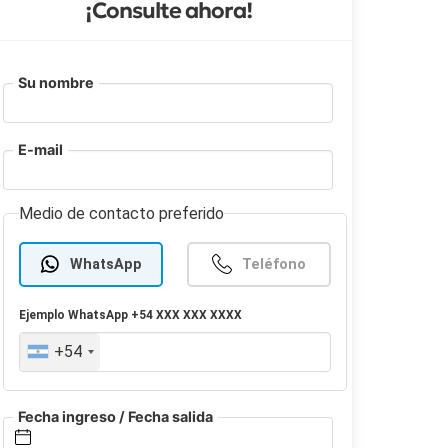
¡Consulte ahora!
Su nombre
E-mail
Medio de contacto preferido
WhatsApp
Teléfono
Ejemplo
WhatsApp
+54 XXX XXX XXXX
+54
Fecha ingreso / Fecha salida