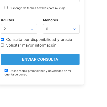
Dispongo de fechas flexibles para mi viaje
Adultos
Menores
Consulta por disponibilidad y precio
Solicitar mayor información
Deseo recibir promociones y novedades en mi
cuenta de correo