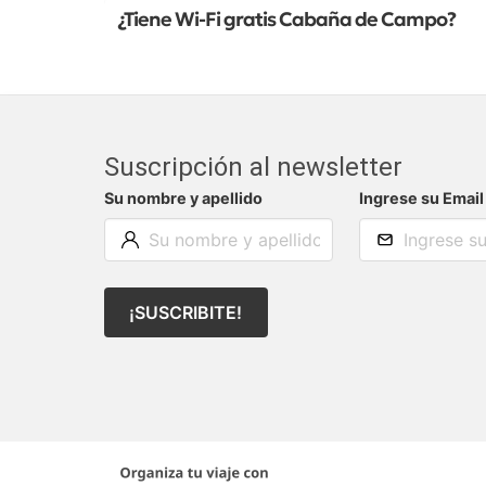
¿Tiene Wi-Fi gratis Cabaña de Campo?
Suscripción al newsletter
Su nombre y apellido
Ingrese su Email
¡SUSCRIBITE!