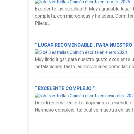
Opinión escrita en febrero 2025
Excelente las cabañas !!! Muy agradable lugar. 
completa, con microondas y heladera. Dormitor
Pileta...
“ LUGAR RECOMENDABLE , PARA NUESTRO 
Opinión escrita en enero 2024
Muy lindo lugar, para nuestro gusto excelente u
instalaciones tanto las individuales como las co
“ EXCELENTE COMPLEJO ”
Opinión escrita en noviembre 20
Decidi reservar en este alojamiento teniendo en
Hermoso complejo, tal cual se muestra en las fo