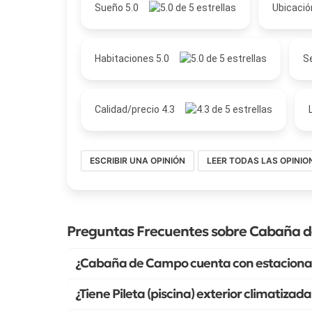
Sueño 5.0
Ubicació
Habitaciones 5.0
Se
Calidad/precio 4.3
ESCRIBIR UNA OPINIÓN
LEER TODAS LAS OPINIO
Preguntas Frecuentes sobre Cabaña 
¿Cabaña de Campo cuenta con estaciona
¿Tiene Pileta (piscina) exterior climatiz