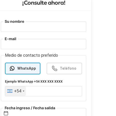
¡Consulte ahora!
Su nombre
E-mail
Medio de contacto preferido
WhatsApp
Teléfono
Ejemplo
WhatsApp
+54 XXX XXX XXXX
+54
Fecha ingreso / Fecha salida