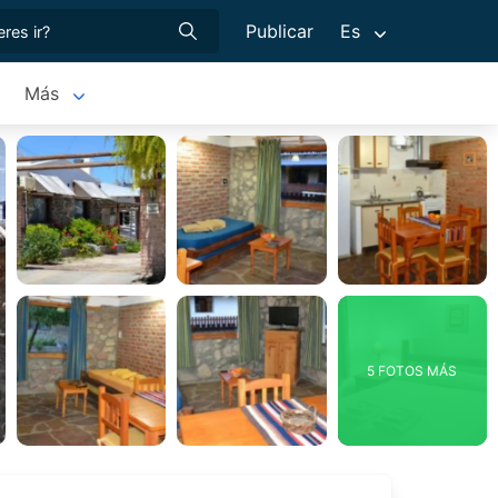
Publicar
Es
Más
5 FOTOS MÁS