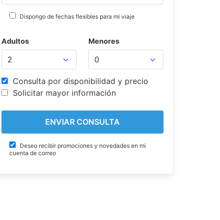
Dispongo de fechas flexibles para mi viaje
Adultos
Menores
Consulta por disponibilidad y precio
Solicitar mayor información
Deseo recibir promociones y novedades en mi
cuenta de correo