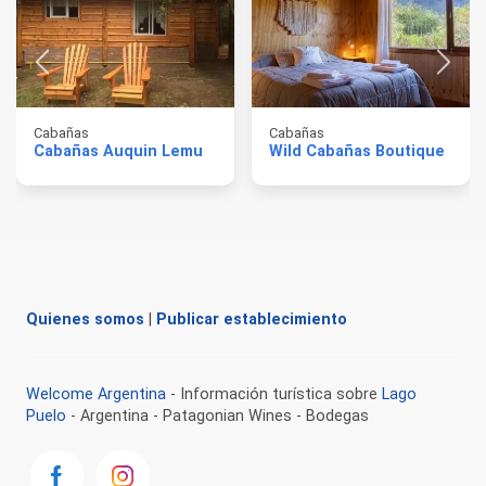
Cabañas
Cabañas
Cabañas Auquin Lemu
Wild Cabañas Boutique
Quienes somos
|
Publicar establecimiento
Welcome Argentina
- Información turística sobre
Lago
Puelo
- Argentina - Patagonian Wines - Bodegas