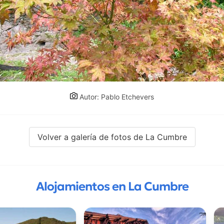
Autor: Pablo Etchevers
Volver a galería de fotos de La Cumbre
Alojamientos en La Cumbre