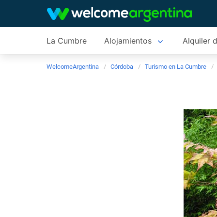
La Cumbre
Alojamientos
Alquiler 
WelcomeArgentina
Córdoba
Turismo en La Cumbre