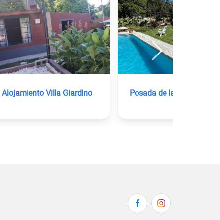
Alojamiento Villa Giardino
Posada de la Montaña