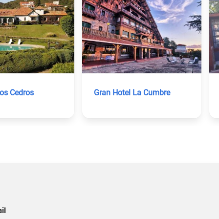
os Cedros
Gran Hotel La Cumbre
il