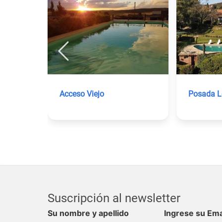
Acceso Viejo
Posada L
Suscripción al newsletter
Su nombre y apellido
Ingrese su Ema