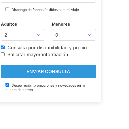
Dispongo de fechas flexibles para mi viaje
Adultos
Menores
Consulta por disponibilidad y precio
Solicitar mayor información
Deseo recibir promociones y novedades en mi
cuenta de correo