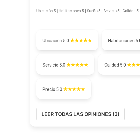
Ubicación 5 | Habitaciones 5 | Sueño 5 | Servicio 5 | Calidad 5 |
Ubicación 5.0
Habitaciones 5
Servicio 5.0
Calidad 5.0
Precio 5.0
LEER TODAS LAS OPINIONES (3)