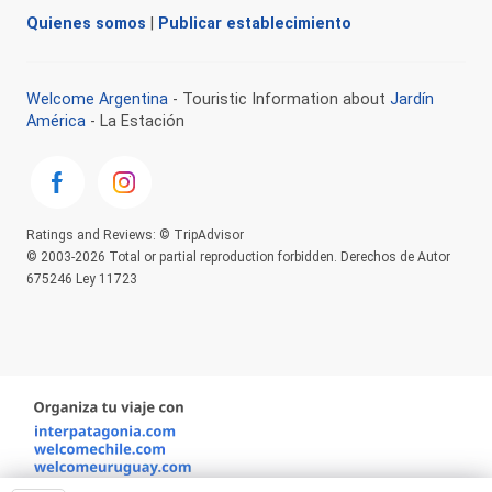
Quienes somos
|
Publicar establecimiento
Welcome Argentina
- Touristic Information about
Jardín
América
- La Estación
Ratings and Reviews: © TripAdvisor
© 2003-2026 Total or partial reproduction forbidden. Derechos de Autor
675246 Ley 11723