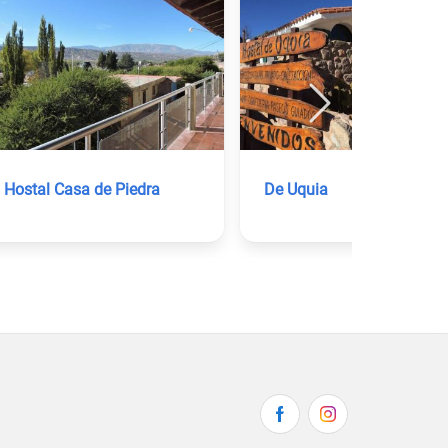
Hostal Casa de Piedra
De Uquia