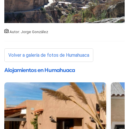
Autor: Jorge González
Volver a galería de fotos de Humahuaca
Alojamientos en Humahuaca