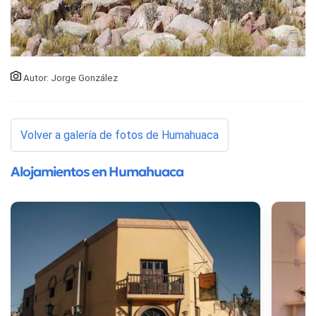
Autor: Jorge González
Volver a galería de fotos de Humahuaca
Alojamientos en Humahuaca