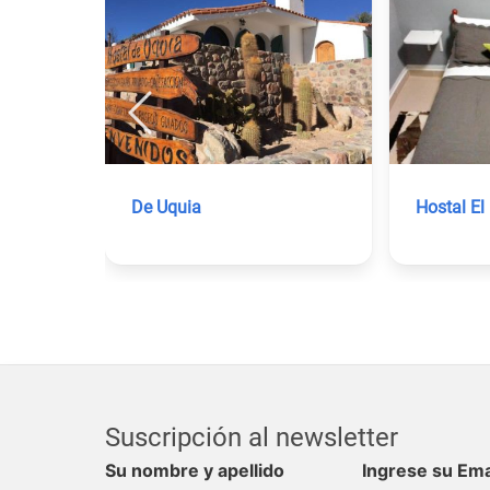
De Uquia
Hostal El 
Suscripción al newsletter
Su nombre y apellido
Ingrese su Ema