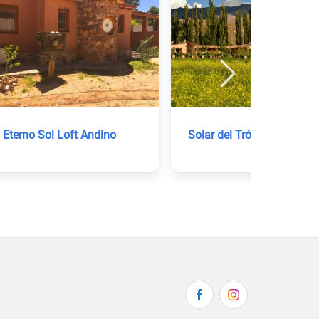
Eterno Sol Loft Andino
Solar del Trópico