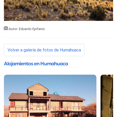
Autor: Eduardo Epifanio
Volver a galería de fotos de Humahuaca
Alojamientos en Humahuaca