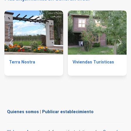
Terra Nostra
Viviendas Turísticas
Quienes somos
|
Publicar establecimiento