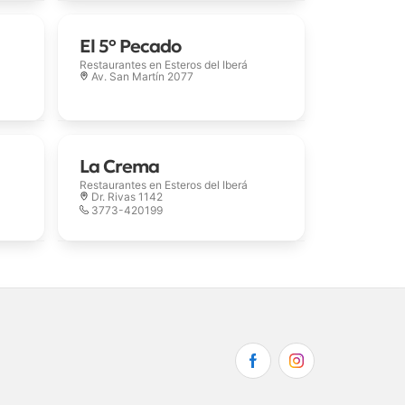
El 5º Pecado
Restaurantes en
Esteros del Iberá
Av. San Martín 2077
La Crema
Restaurantes en
Esteros del Iberá
Dr. Rivas 1142
3773-420199