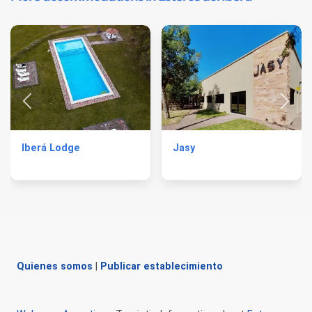
Iberá Lodge
Jasy
Quienes somos
|
Publicar establecimiento