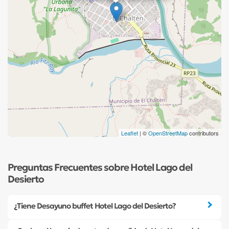
Leaflet
| ©
OpenStreetMap
contributors
Preguntas Frecuentes sobre Hotel Lago del
Desierto
¿Tiene Desayuno buffet Hotel Lago del Desierto?