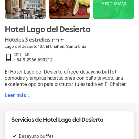
9 FOTOS MÁS
Hotel Lago del Desierto
Hoteles 3 estrellas
Lago del desierto137
,
El Chaltén
,
Santa Cruz
CELULAR
+54 9 2966 690212
El Hotel Lago del Desierto ofrece desayuno buffet,
cómodas y amplias habitaciones con baño privado, una
excelente opción para disfrutar tu estadía en El Chaltén.
Leer más ↓
Servicios de Hotel Lago del Desierto
Desayuno buffet