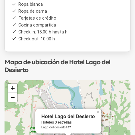
Ropa blanca
Ropa de cama
Tarjetas de crédito
Cocina compartida
Check in: 15:00 h hasta h
Check out: 10:00 h
Mapa de ubicación de Hotel Lago del
Desierto
+
−
×
Hotel Lago del Desierto
Hoteles 3 estrellas
Lago del desierto137