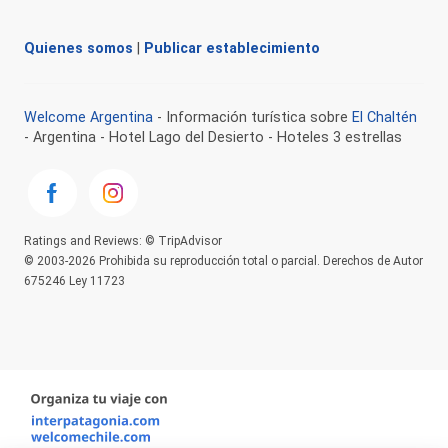
Quienes somos
|
Publicar establecimiento
Welcome Argentina
- Información turística sobre
El Chaltén
- Argentina - Hotel Lago del Desierto - Hoteles 3 estrellas
Ratings and Reviews: © TripAdvisor
© 2003-2026 Prohibida su reproducción total o parcial. Derechos de Autor
675246 Ley 11723