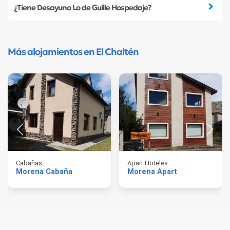
¿Tiene Desayuno Lo de Guille Hospedaje?
Más alojamientos en El Chaltén
Cabañas
Apart Hoteles
Morena Cabaña
Morena Apart