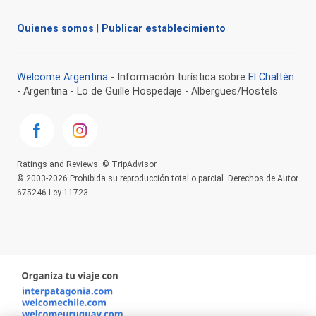
Quienes somos
|
Publicar establecimiento
Welcome Argentina
- Información turística sobre
El Chaltén
- Argentina - Lo de Guille Hospedaje - Albergues/Hostels
Ratings and Reviews: © TripAdvisor
© 2003-2026 Prohibida su reproducción total o parcial. Derechos de Autor
675246 Ley 11723