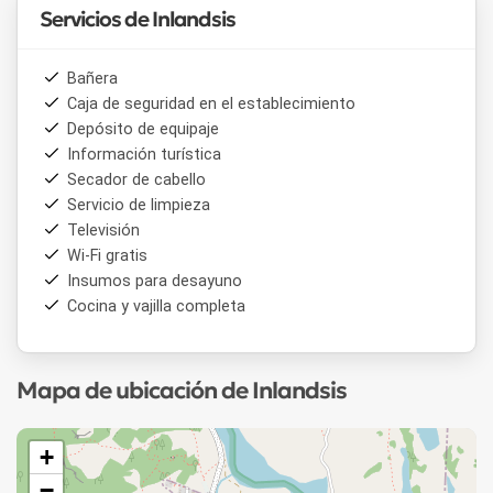
Servicios de Inlandsis
Bañera
Caja de seguridad en el establecimiento
Depósito de equipaje
Información turística
Secador de cabello
Servicio de limpieza
Televisión
Wi-Fi gratis
Insumos para desayuno
Cocina y vajilla completa
Mapa de ubicación de Inlandsis
+
−