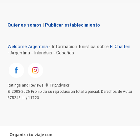
Quienes somos
|
Publicar establecimiento
Welcome Argentina
- Información turística sobre
El Chaltén
- Argentina - Inlandsis - Cabañas
Ratings and Reviews: © TripAdvisor
© 2003-2026 Prohibida su reproducción total o parcial. Derechos de Autor
675246 Ley 11723