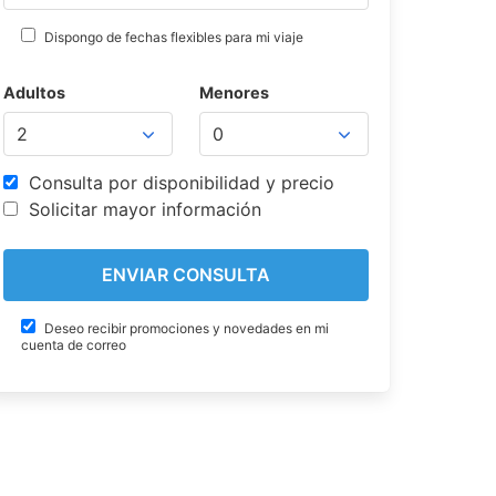
Dispongo de fechas flexibles para mi viaje
Adultos
Menores
Consulta por disponibilidad y precio
Solicitar mayor información
Deseo recibir promociones y novedades en mi
cuenta de correo