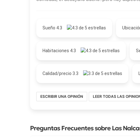
Sueño 4.3
Ubicació
Habitaciones 4.3
Se
Calidad/precio 3.3
ESCRIBIR UNA OPINIÓN
LEER TODAS LAS OPINIO
Preguntas Frecuentes sobre Las Nalca