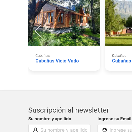
Cabañas
Cabañas
Cabañas Viejo Vado
Cabañas
Suscripción al newsletter
Su nombre y apellido
Ingrese su Email