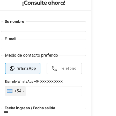
¡Consulte ahora!
Su nombre
E-mail
Medio de contacto preferido
WhatsApp
Teléfono
Ejemplo
WhatsApp
+54 XXX XXX XXXX
+54
Fecha ingreso / Fecha salida