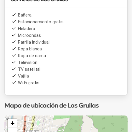
Bañera
Estacionamiento gratis
Heladera
Microondas
Parrilla individual
Ropa blanca
Ropa de cama
Televisión
TV satelital
Vajilla
Wi-Fi gratis
Mapa de ubicación de Las Grullas
+