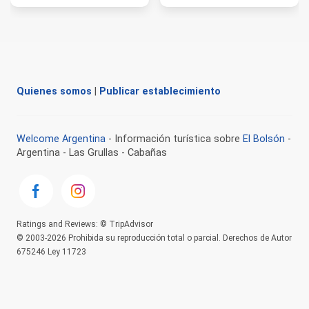
Quienes somos
|
Publicar establecimiento
Welcome Argentina
- Información turística sobre
El Bolsón
-
Argentina - Las Grullas - Cabañas
Ratings and Reviews: © TripAdvisor
© 2003-2026 Prohibida su reproducción total o parcial. Derechos de Autor
675246 Ley 11723