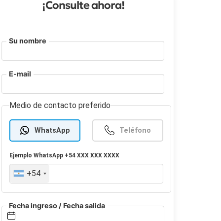
¡Consulte ahora!
Su nombre
E-mail
Medio de contacto preferido
WhatsApp
Teléfono
Ejemplo
WhatsApp
+54 XXX XXX XXXX
+54
Fecha ingreso / Fecha salida