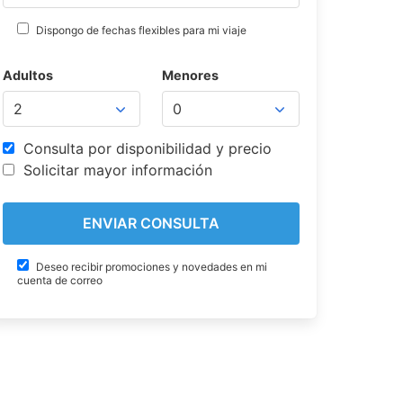
Dispongo de fechas flexibles para mi viaje
Adultos
Menores
Consulta por disponibilidad y precio
Solicitar mayor información
Deseo recibir promociones y novedades en mi
cuenta de correo