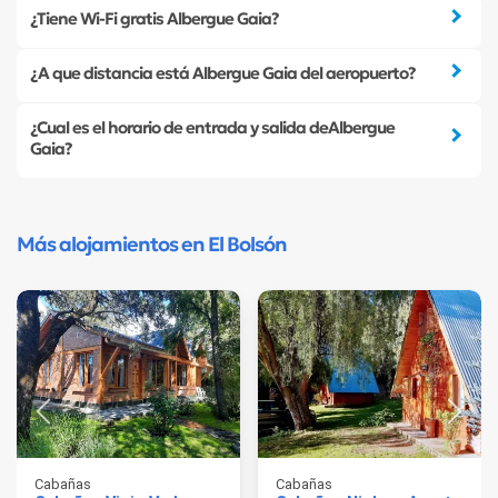
¿Tiene Wi-Fi gratis Albergue Gaia?
¿A que distancia está Albergue Gaia del aeropuerto?
¿Cual es el horario de entrada y salida deAlbergue
Gaia?
Más alojamientos en El Bolsón
Cabañas
Cabañas