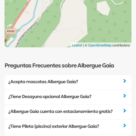
Leaflet
| ©
OpenStreetMap
contributors
Preguntas Frecuentes sobre Albergue Gaia
¿Acepta mascotas Albergue Gaia?
¿Tiene Desayuno opcional Albergue Gaia?
¿Albergue Gaia cuenta con estacionamiento gratis?
¿Tiene Pileta (piscina) exterior Albergue Gaia?