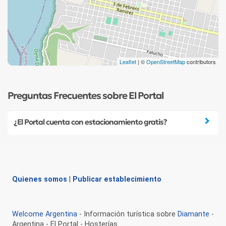
Leaflet
| ©
OpenStreetMap
contributors
Preguntas Frecuentes sobre El Portal
¿El Portal cuenta con estacionamiento gratis?
Quienes somos
|
Publicar establecimiento
Welcome Argentina
- Información turística sobre
Diamante
-
Argentina - El Portal - Hosterías