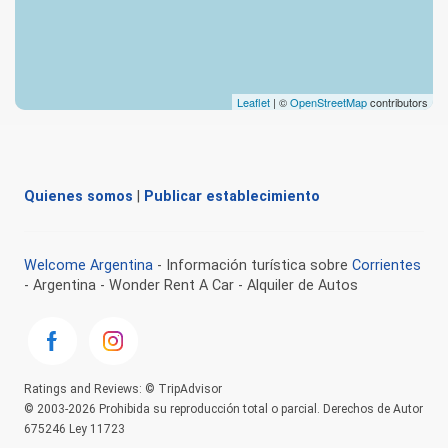
Leaflet
| ©
OpenStreetMap
contributors
Quienes somos
|
Publicar establecimiento
Welcome Argentina
- Información turística sobre
Corrientes
- Argentina - Wonder Rent A Car - Alquiler de Autos
Ratings and Reviews: © TripAdvisor
© 2003-2026 Prohibida su reproducción total o parcial. Derechos de Autor
675246 Ley 11723