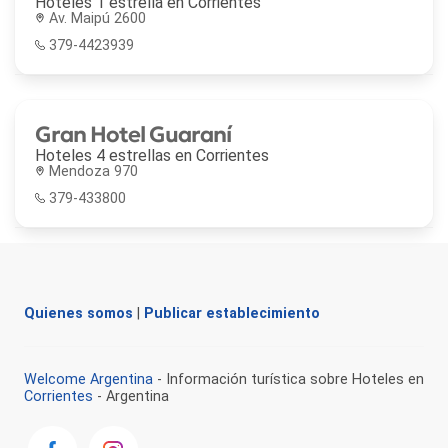
Hoteles 1 estrella en
Corrientes
Av. Maipú 2600
379-4423939
Gran Hotel Guaraní
Hoteles 4 estrellas en
Corrientes
Mendoza 970
379-433800
Quienes somos
|
Publicar establecimiento
Welcome Argentina
- Información turística sobre Hoteles en
Corrientes
- Argentina