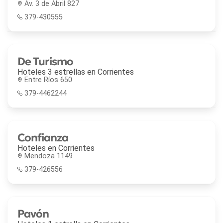
Av. 3 de Abril 827
379-430555
De Turismo
Hoteles 3 estrellas en
Corrientes
Entre Ríos 650
379-4462244
Confianza
Hoteles en
Corrientes
Mendoza 1149
379-426556
Pavón