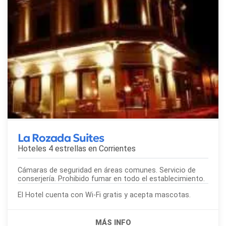
La Rozada Suites
Hoteles 4 estrellas en
Corrientes
Cámaras de seguridad en áreas comunes. Servicio de
conserjería. Prohibido fumar en todo el establecimiento.
El Hotel cuenta con Wi-Fi gratis y acepta mascotas.