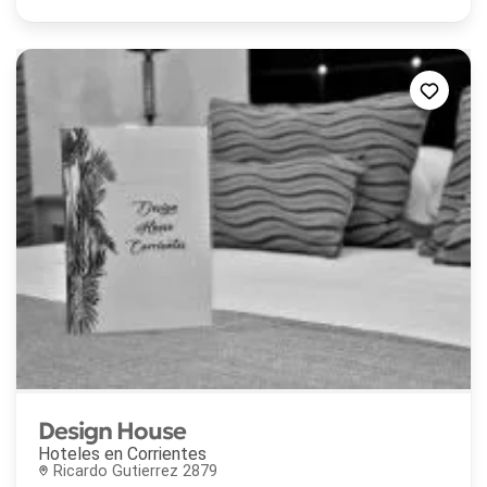
Design House
Hoteles en
Corrientes
Ricardo Gutierrez 2879