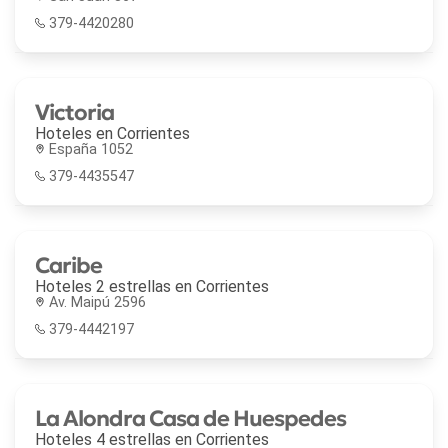
379-4420280
Victoria
Hoteles en
Corrientes
España 1052
379-4435547
Caribe
Hoteles 2 estrellas en
Corrientes
Av. Maipú 2596
379-4442197
La Alondra Casa de Huespedes
Hoteles 4 estrellas en
Corrientes