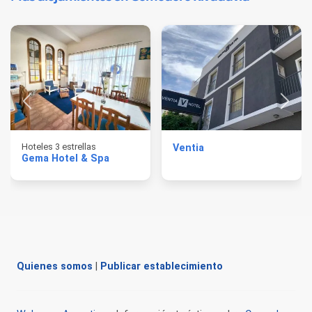
Hoteles 3 estrellas
Ventia
Gema Hotel & Spa
Quienes somos
|
Publicar establecimiento