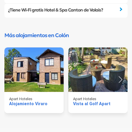
¿Tiene Wi-Fi gratis Hotel & Spa Canton de Valais?
Más alojamientos en Colón
Apart Hoteles
Apart Hoteles
Alojamiento Viraro
Vista al Golf Apart