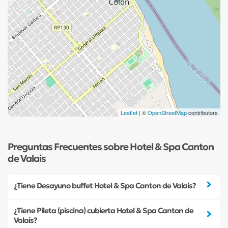
Leaflet
| ©
OpenStreetMap
contributors
Preguntas Frecuentes sobre Hotel & Spa Canton
de Valais
¿Tiene Desayuno buffet Hotel & Spa Canton de Valais?
¿Tiene Pileta (piscina) cubierta Hotel & Spa Canton de
Valais?