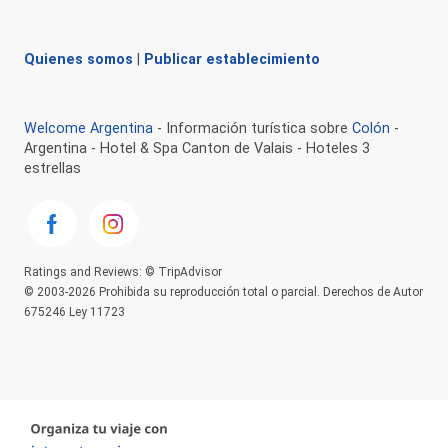
Quienes somos
|
Publicar establecimiento
Welcome Argentina
- Información turística sobre
Colón
-
Argentina - Hotel & Spa Canton de Valais - Hoteles 3
estrellas
Ratings and Reviews: © TripAdvisor
© 2003-2026 Prohibida su reproducción total o parcial. Derechos de Autor
675246 Ley 11723