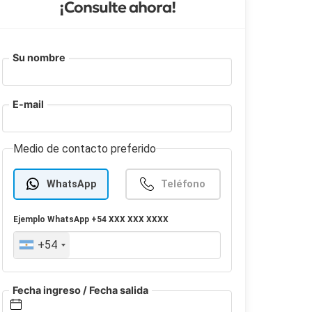
¡Consulte ahora!
Su nombre
E-mail
Medio de contacto preferido
WhatsApp
Teléfono
Ejemplo
WhatsApp
+54 XXX XXX XXXX
+54
Fecha ingreso / Fecha salida