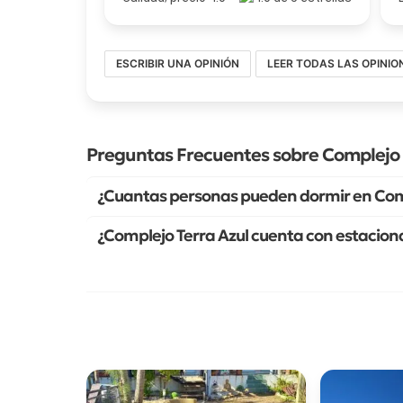
ESCRIBIR UNA OPINIÓN
LEER TODAS LAS OPINIO
Preguntas Frecuentes sobre Complejo 
¿Cuantas personas pueden dormir en Comp
¿Complejo Terra Azul cuenta con estacion