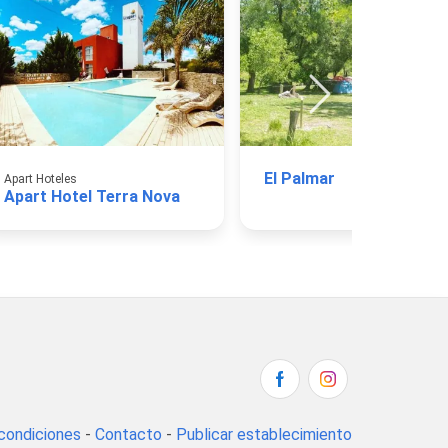
El Palmar
Apart Hoteles
Apart Hotel Terra Nova
condiciones
-
Contacto
-
Publicar establecimiento