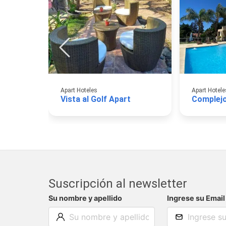
Apart Hoteles
Apart Hotele
Vista al Golf Apart
Complej
Suscripción al newsletter
Su nombre y apellido
Ingrese su Email