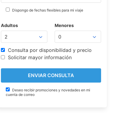
Dispongo de fechas flexibles para mi viaje
Adultos
Menores
Consulta por disponibilidad y precio
Solicitar mayor información
Deseo recibir promociones y novedades en mi
cuenta de correo