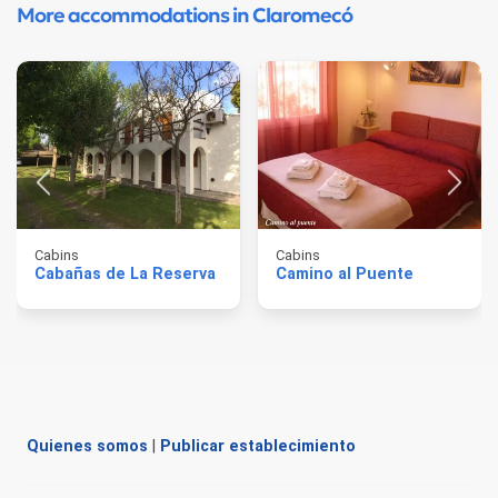
More accommodations in Claromecó
Cabins
Cabins
Cabañas de La Reserva
Camino al Puente
Quienes somos
|
Publicar establecimiento