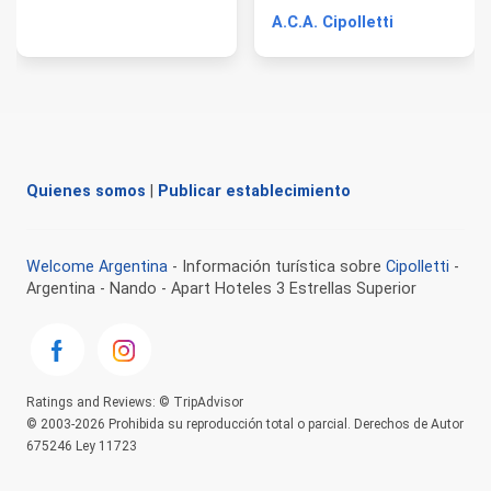
A.C.A. Cipolletti
Quienes somos
|
Publicar establecimiento
Welcome Argentina
- Información turística sobre
Cipolletti
-
Argentina - Nando - Apart Hoteles 3 Estrellas Superior
Ratings and Reviews: © TripAdvisor
© 2003-2026 Prohibida su reproducción total o parcial. Derechos de Autor
675246 Ley 11723