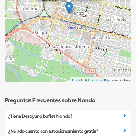
Leaflet
| ©
OpenStreetMap
contributors
Preguntas Frecuentes sobre Nando
¿Tiene Desayuno buffet Nando?
¿Nando cuenta con estacionamiento gratis?