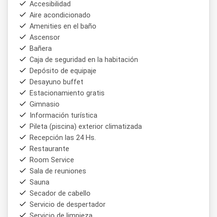
Accesibilidad
Aire acondicionado
Amenities en el baño
Ascensor
Bañera
Caja de seguridad en la habitación
Depósito de equipaje
Desayuno buffet
Estacionamiento gratis
Gimnasio
Información turística
Pileta (piscina) exterior climatizada
Recepción las 24 Hs.
Restaurante
Room Service
Sala de reuniones
Sauna
Secador de cabello
Servicio de despertador
Servicio de limpieza