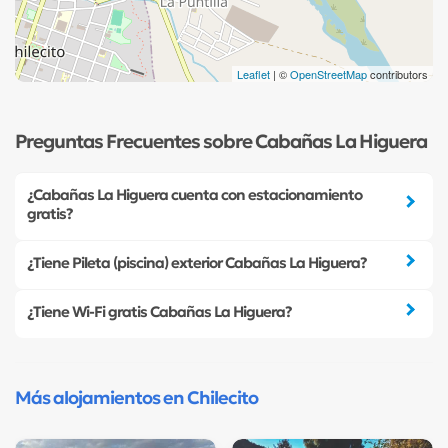
Leaflet
| ©
OpenStreetMap
contributors
Preguntas Frecuentes sobre Cabañas La Higuera
¿Cabañas La Higuera cuenta con estacionamiento
gratis?
¿Tiene Pileta (piscina) exterior Cabañas La Higuera?
¿Tiene Wi-Fi gratis Cabañas La Higuera?
Más alojamientos en Chilecito