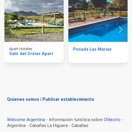
Apart Hoteles
Posada Las Marías
Salir del Cráter Apart
Quienes somos
|
Publicar establecimiento
Welcome Argentina
- Información turística sobre
Chilecito
-
Argentina - Cabañas La Higuera - Cabañas