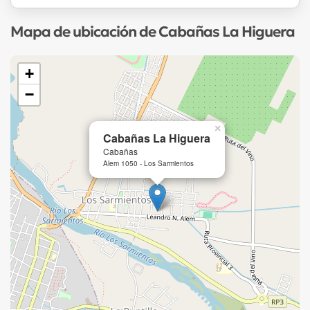
Mapa de ubicación de Cabañas La Higuera
+
−
×
Cabañas La Higuera
Cabañas
Alem 1050 - Los Sarmientos