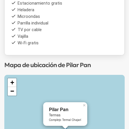
Estacionamiento gratis
Heladera
Microondas
Parrilla individual
TV por cable
Vajilla
Wi-Fi gratis
Mapa de ubicación de Pilar Pan
+
−
×
Pilar Pan
Termas
Complejo Termal Chajarí