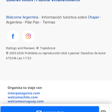
Quienes somos
|
Publicar establecimiento
Welcome Argentina
- Información turística sobre
Chajarí
-
Argentina - Pilar Pan - Termas
Ratings and Reviews: © TripAdvisor
© 2003-2026 Prohibida su reproducción total o parcial. Derechos de Autor
675246 Ley 11723