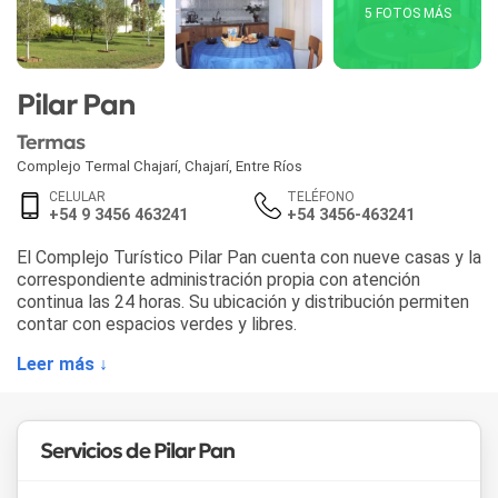
5 FOTOS MÁS
Pilar Pan
Termas
Complejo Termal Chajarí
,
Chajarí
,
Entre Ríos
CELULAR
TELÉFONO
+54 9 3456 463241
+54 3456-463241
El Complejo Turístico Pilar Pan cuenta con nueve casas y la
correspondiente administración propia con atención
continua las 24 horas. Su ubicación y distribución permiten
contar con espacios verdes y libres.
Leer más ↓
Servicios de Pilar Pan