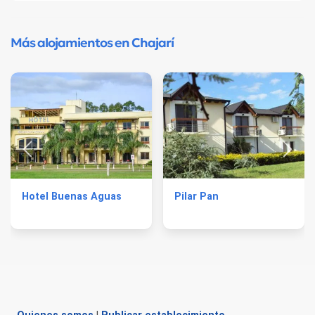
Más alojamientos en Chajarí
Hotel Buenas Aguas
Pilar Pan