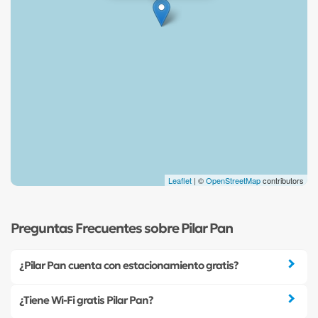
Leaflet
| ©
OpenStreetMap
contributors
Preguntas Frecuentes sobre Pilar Pan
¿Pilar Pan cuenta con estacionamiento gratis?
¿Tiene Wi-Fi gratis Pilar Pan?