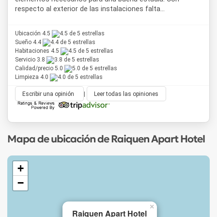
respecto al exterior de las instalaciones falta...
Ubicación 4.5
Sueño 4.4
Habitaciones 4.5
Servicio 3.8
Calidad/precio 5.0
Limpieza 4.0
Escribir una opinión
|
Leer todas las opiniones
Mapa de ubicación de Raiquen Apart Hotel
+
−
×
Raiquen Apart Hotel