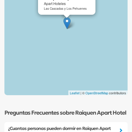
Apart Hoteles
Las Cascadas y Los Pehuenes
Leaflet
| ©
OpenStreetMap
contributors
Preguntas Frecuentes sobre Raiquen Apart Hotel
¿Cuantas personas pueden dormir en Raiquen Apart