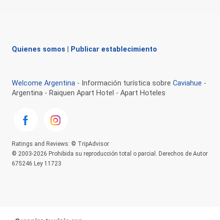
Quienes somos
|
Publicar establecimiento
Welcome Argentina
- Información turística sobre
Caviahue
-
Argentina - Raiquen Apart Hotel - Apart Hoteles
Ratings and Reviews: © TripAdvisor
© 2003-2026 Prohibida su reproducción total o parcial. Derechos de Autor
675246 Ley 11723