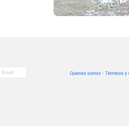
Quienes somos
-
Términos y 