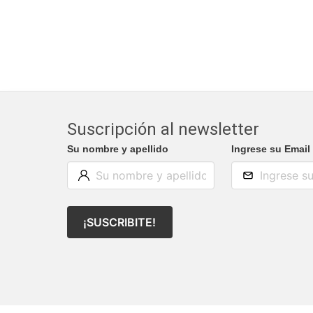
Suscripción al newsletter
Su nombre y apellido
Ingrese su Email
¡SUSCRIBITE!