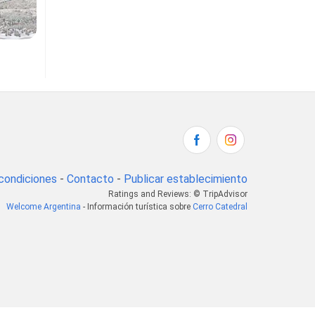
condiciones
-
Contacto
-
Publicar establecimiento
Ratings and Reviews: © TripAdvisor
Welcome Argentina
- Información turística sobre
Cerro Catedral