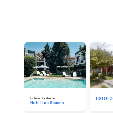
Hostal C
Hoteles 3 estrellas
Hotel Los Sauces