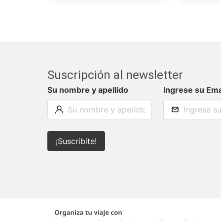
Suscripción al newsletter
Su nombre y apellido
Ingrese su Ema
¡Suscribite!