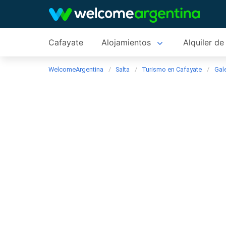
Cafayate
Alojamientos
Alquiler de
WelcomeArgentina
Salta
Turismo en Cafayate
Gale