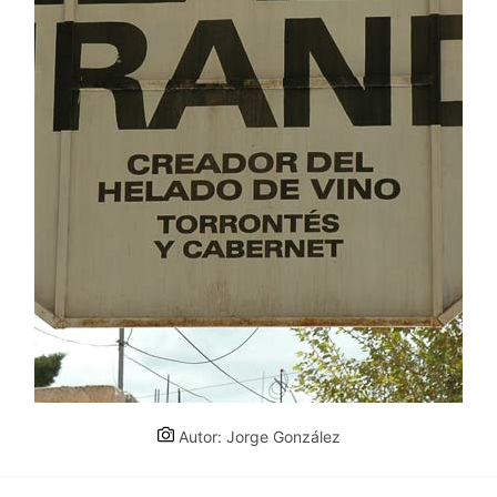
Autor: Jorge González