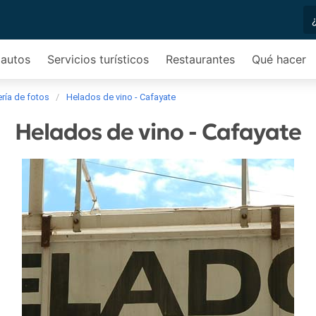
 autos
Servicios turísticos
Restaurantes
Qué hacer
ría de fotos
Helados de vino - Cafayate
Helados de vino - Cafayate