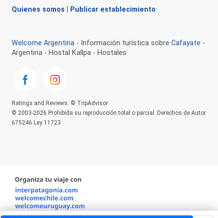
Quienes somos
|
Publicar establecimiento
Welcome Argentina
- Información turística sobre
Cafayate
-
Argentina - Hostal Kallpa - Hostales
Ratings and Reviews: © TripAdvisor
© 2003-2026 Prohibida su reproducción total o parcial. Derechos de Autor
675246 Ley 11723