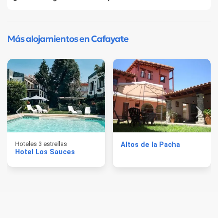
Más alojamientos en Cafayate
Hoteles 3 estrellas
Altos de la Pacha
Hotel Los Sauces