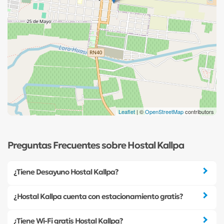
Leaflet
| ©
OpenStreetMap
contributors
Preguntas Frecuentes sobre Hostal Kallpa
¿Tiene Desayuno Hostal Kallpa?
¿Hostal Kallpa cuenta con estacionamiento gratis?
¿Tiene Wi-Fi gratis Hostal Kallpa?