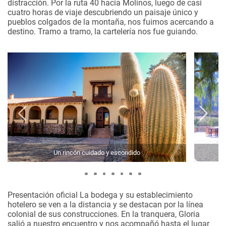
distracción. Por la ruta 40 hacia Molinos, luego de casi
cuatro horas de viaje descubriendo un paisaje único y
pueblos colgados de la montaña, nos fuimos acercando a
destino. Tramo a tramo, la cartelería nos fue guiando.
Un rincón cuidado y escondido
Presentación oficial
La bodega y su establecimiento
hotelero se ven a la distancia y se destacan por la línea
colonial de sus construcciones. En la tranquera, Gloria
salió a nuestro encuentro y nos acompañó hasta el lugar