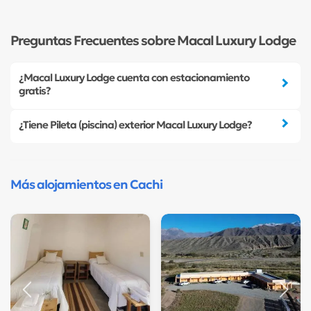
Preguntas Frecuentes sobre Macal Luxury Lodge
¿Macal Luxury Lodge cuenta con estacionamiento
gratis?
¿Tiene Pileta (piscina) exterior Macal Luxury Lodge?
Más alojamientos en Cachi