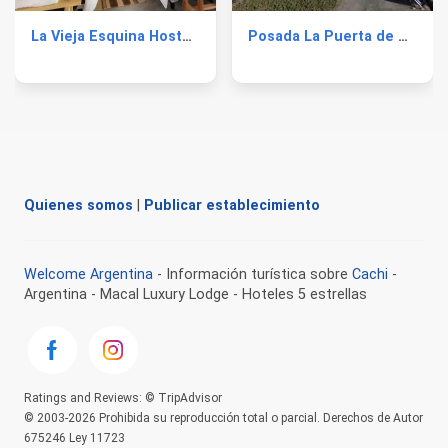
La Vieja Esquina Hosteria
Posada La Puerta de Cachi
Quienes somos
|
Publicar establecimiento
Welcome Argentina
- Información turística sobre
Cachi
-
Argentina - Macal Luxury Lodge - Hoteles 5 estrellas
Ratings and Reviews: © TripAdvisor
© 2003-2026 Prohibida su reproducción total o parcial. Derechos de Autor
675246 Ley 11723