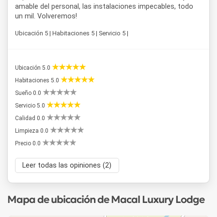
amable del personal, las instalaciones impecables, todo
un mil. Volveremos!
Ubicación 5 | Habitaciones 5 | Servicio 5 |
Ubicación 5.0
Habitaciones 5.0
Sueño 0.0
Servicio 5.0
Calidad 0.0
Limpieza 0.0
Precio 0.0
Leer todas las opiniones (2)
Mapa de ubicación de Macal Luxury Lodge