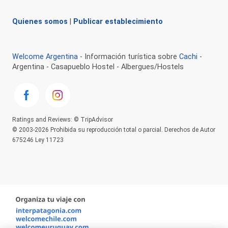
Quienes somos
|
Publicar establecimiento
Welcome Argentina
- Información turística sobre
Cachi
-
Argentina - Casapueblo Hostel - Albergues/Hostels
Ratings and Reviews: © TripAdvisor
© 2003-2026 Prohibida su reproducción total o parcial. Derechos de Autor
675246 Ley 11723