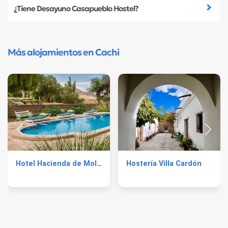
¿Tiene Desayuno Casapueblo Hostel?
Más alojamientos en Cachi
Hotel Hacienda de Molinos
Hostería Villa Cardón