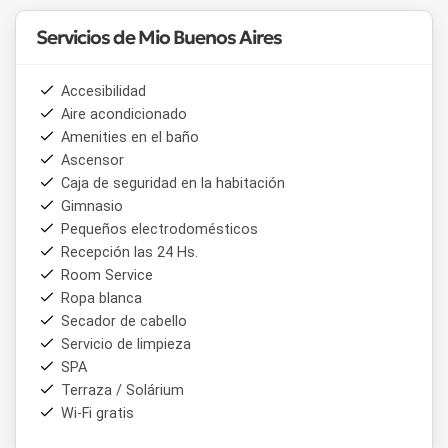
Servicios de Mio Buenos Aires
Accesibilidad
Aire acondicionado
Amenities en el baño
Ascensor
Caja de seguridad en la habitación
Gimnasio
Pequeños electrodomésticos
Recepción las 24 Hs.
Room Service
Ropa blanca
Secador de cabello
Servicio de limpieza
SPA
Terraza / Solárium
Wi-Fi gratis