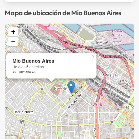
Mapa de ubicación de Mio Buenos Aires
+
−
×
Mio Buenos Aires
Hoteles 5 estrellas
Av. Quintana 465