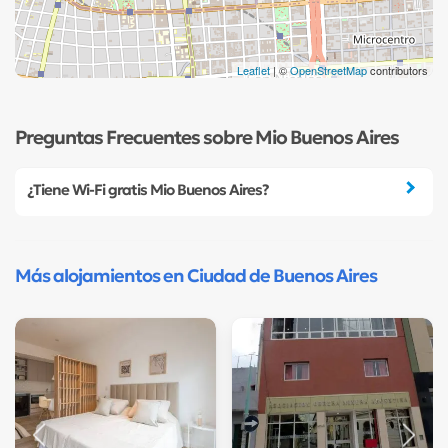
Leaflet
| ©
OpenStreetMap
contributors
Preguntas Frecuentes sobre Mio Buenos Aires
¿Tiene Wi-Fi gratis Mio Buenos Aires?
Más alojamientos en Ciudad de Buenos Aires