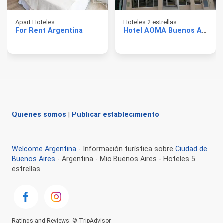
Apart Hoteles
Hoteles 2 estrellas
For Rent Argentina
Hotel AOMA Buenos Aires
Quienes somos
|
Publicar establecimiento
Welcome Argentina
- Información turística sobre
Ciudad de
Buenos Aires
- Argentina - Mio Buenos Aires - Hoteles 5
estrellas
Ratings and Reviews: © TripAdvisor