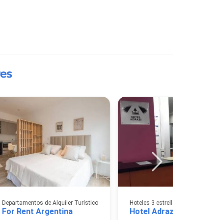
es
Departamentos de Alquiler Turístico
Hoteles 3 estrellas
For Rent Argentina
Hotel Adrazi