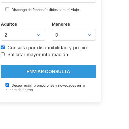
Dispongo de fechas flexibles para mi viaje
Adultos
Menores
Consulta por disponibilidad y precio
Solicitar mayor información
Deseo recibir promociones y novedades en mi
cuenta de correo