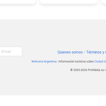
Quienes somos
-
Términos y 
Welcome Argentina
- Información turística sobre
Ciudad d
© 2003-2026 Prohibida su r