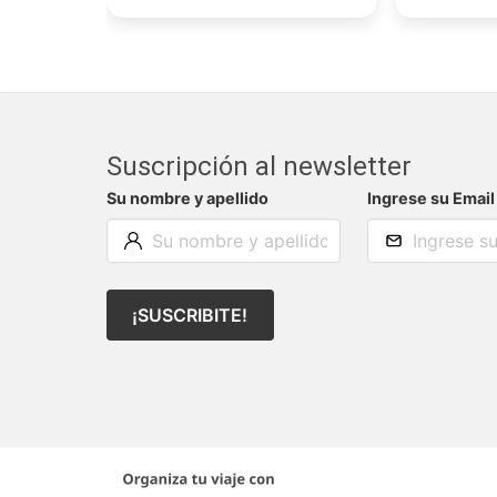
Suscripción al newsletter
Su nombre y apellido
Ingrese su Email
¡SUSCRIBITE!