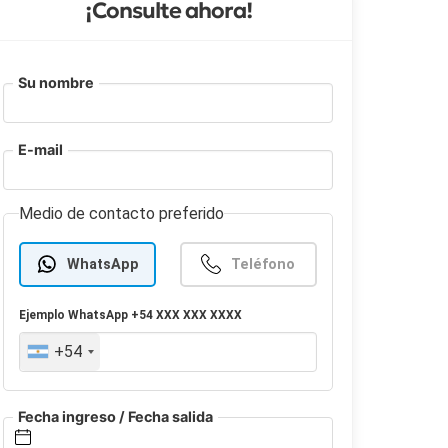
¡Consulte ahora!
Su nombre
E-mail
Medio de contacto preferido
WhatsApp
Teléfono
Ejemplo
WhatsApp
+54 XXX XXX XXXX
+54
Fecha ingreso / Fecha salida