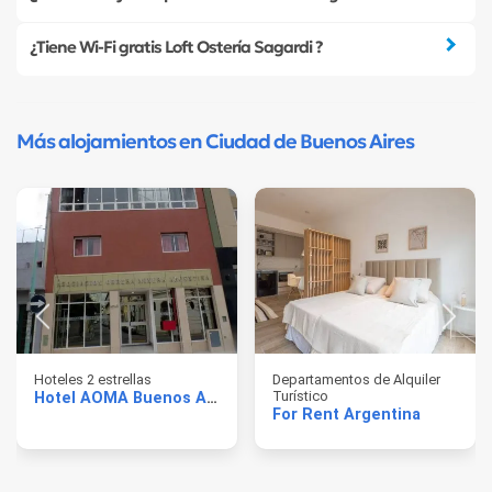
¿Tiene Wi-Fi gratis Loft Ostería Sagardi ?
Más alojamientos en Ciudad de Buenos Aires
Hoteles 2 estrellas
Departamentos de Alquiler
Turístico
Hotel AOMA Buenos Aires
For Rent Argentina