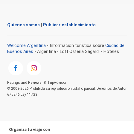
Quienes somos
|
Publicar establecimiento
Welcome Argentina
- Información turística sobre
Ciudad de
Buenos Aires
- Argentina - Loft Ostería Sagardi - Hoteles
Ratings and Reviews: © TripAdvisor
© 2003-2026 Prohibida su reproducción total o parcial. Derechos de Autor
675246 Ley 11723