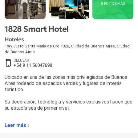
8 FOTOS MÁS
1828 Smart Hotel
Hoteles
Fray Justo Santa María de Oro 1828
,
Ciudad de Buenos Aires
,
Ciudad
de Buenos Aires
CELULAR
+54 9 11 56047690
Ubicado en una de las zonas más privilegiadas de Buenos
Aires rodeado de espacios verdes y lugares de interés
turístico.
Su decoración, tecnología y servicios exclusivos hacen que
su estadía sea de primer nivel.
Leer más ↓