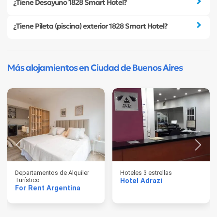
¿Tiene Desayuno 1828 Smart Hotel?
¿Tiene Pileta (piscina) exterior 1828 Smart Hotel?
Más alojamientos en Ciudad de Buenos Aires
Departamentos de Alquiler
Hoteles 3 estrellas
Turístico
Hotel Adrazi
For Rent Argentina