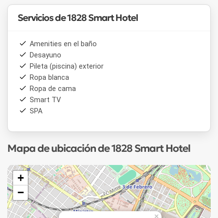
Servicios de 1828 Smart Hotel
Amenities en el baño
Desayuno
Pileta (piscina) exterior
Ropa blanca
Ropa de cama
Smart TV
SPA
Mapa de ubicación de 1828 Smart Hotel
+
−
×