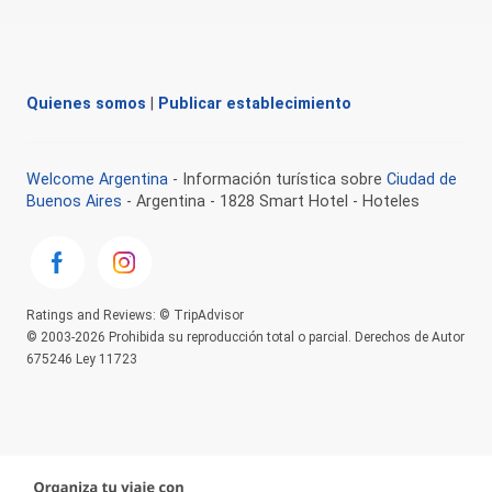
Quienes somos
|
Publicar establecimiento
Welcome Argentina
- Información turística sobre
Ciudad de
Buenos Aires
- Argentina - 1828 Smart Hotel - Hoteles
Ratings and Reviews: © TripAdvisor
© 2003-2026 Prohibida su reproducción total o parcial. Derechos de Autor
675246 Ley 11723