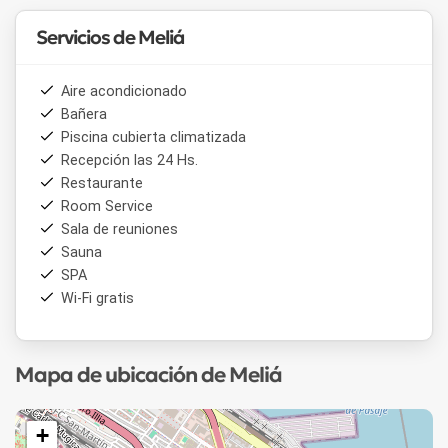
Servicios de Meliá
Aire acondicionado
Bañera
Piscina cubierta climatizada
Recepción las 24 Hs.
Restaurante
Room Service
Sala de reuniones
Sauna
SPA
Wi-Fi gratis
Mapa de ubicación de Meliá
+