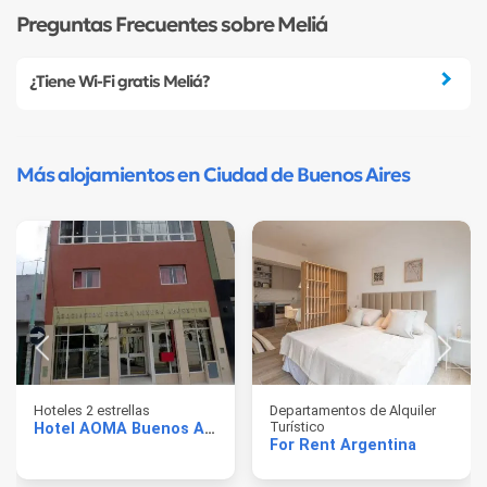
Preguntas Frecuentes sobre Meliá
¿Tiene Wi-Fi gratis Meliá?
Más alojamientos en Ciudad de Buenos Aires
Hoteles 2 estrellas
Departamentos de Alquiler
Turístico
Hotel AOMA Buenos Aires
For Rent Argentina