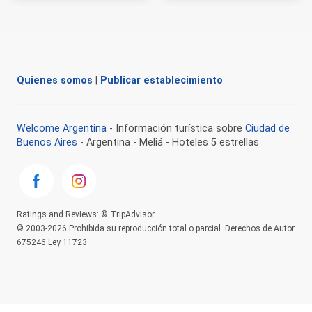
Quienes somos
|
Publicar establecimiento
Welcome Argentina
- Información turística sobre
Ciudad de
Buenos Aires
- Argentina - Meliá - Hoteles 5 estrellas
Ratings and Reviews: © TripAdvisor
© 2003-2026 Prohibida su reproducción total o parcial. Derechos de Autor
675246 Ley 11723