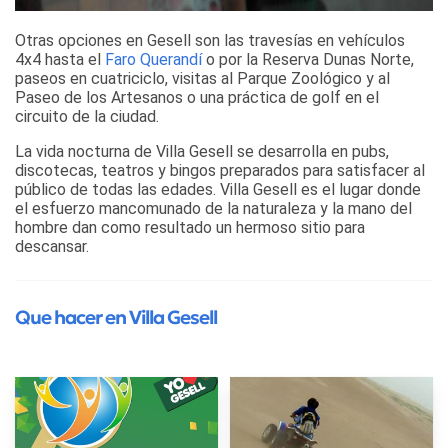
Otras opciones en Gesell son las travesías en vehículos
4x4 hasta el
Faro Querandí
o por la Reserva Dunas Norte,
paseos en cuatriciclo, visitas al Parque Zoológico y al
Paseo de los Artesanos o una práctica de golf en el
circuito de la ciudad.
La vida nocturna de Villa Gesell se desarrolla en pubs,
discotecas, teatros y bingos preparados para satisfacer al
público de todas las edades. Villa Gesell es el lugar donde
el esfuerzo mancomunado de la naturaleza y la mano del
hombre dan como resultado un hermoso sitio para
descansar.
Que hacer en Villa Gesell