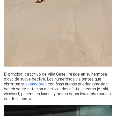
El principal atractivo de Villa Gesell reside en su hermosa
playa de suave declive. Los numerosos visitantes que
disfrutan sus
paradores
con finas arenas pueden practicar
beach voley, natación o actividades náuticas como jet ski,
windsurf, paseos en lancha y pesca deportiva embarcada o
desde la costa.