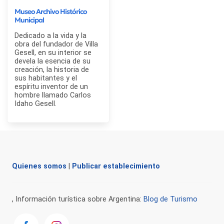
Museo Archivo Histórico
Municipal
Dedicado a la vida y la
obra del fundador de Villa
Gesell, en su interior se
devela la esencia de su
creación, la historia de
sus habitantes y el
espíritu inventor de un
hombre llamado Carlos
Idaho Gesell.
Quienes somos
|
Publicar establecimiento
, Información turística sobre Argentina:
Blog de Turismo