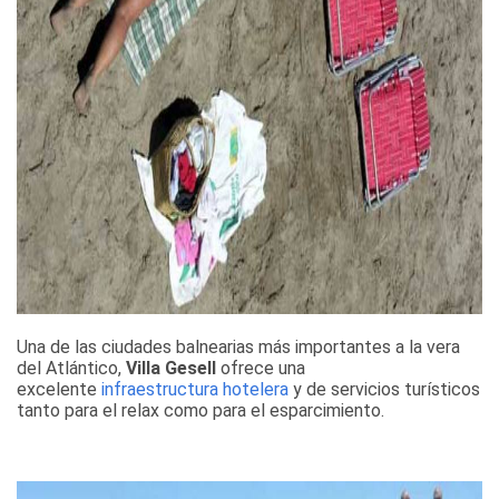
Una de las ciudades balnearias más importantes a la vera
del Atlántico,
Villa Gesell
ofrece una
excelente
infraestructura hotelera
y de servicios turísticos
tanto para el relax como para el esparcimiento.