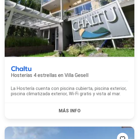
Chaltu
Hosterías 4 estrellas en
Villa Gesell
La Hostería cuenta con piscina cubierta, piscina exterior,
piscina climatizada exterior, Wi-Fi gratis y vista al mar.