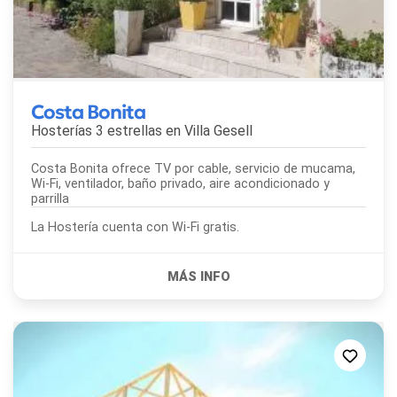
Costa Bonita
Hosterías 3 estrellas en
Villa Gesell
Costa Bonita ofrece TV por cable, servicio de mucama,
Wi-Fi, ventilador, baño privado, aire acondicionado y
parrilla
La Hostería cuenta con Wi-Fi gratis.