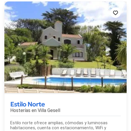
Estilo Norte
Hosterías en
Villa Gesell
Estilo norte ofrece amplias, cómodas y luminosas
habitaciones, cuenta con estacionamiento, WiFi y