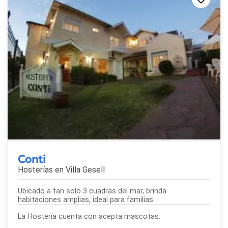
Conti
Hosterías en
Villa Gesell
Ubicado a tan solo 3 cuadras del mar, brinda
habitaciones amplias, ideal para familias.
La Hostería cuenta con acepta mascotas.