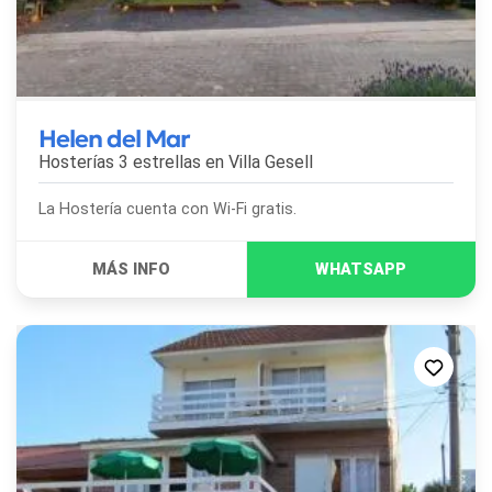
Helen del Mar
Hosterías 3 estrellas en
Villa Gesell
La Hostería cuenta con Wi-Fi gratis.