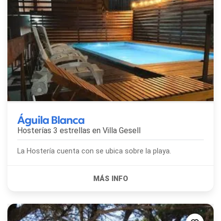
Águila Blanca
Hosterías 3 estrellas en
Villa Gesell
La Hostería cuenta con se ubica sobre la playa.