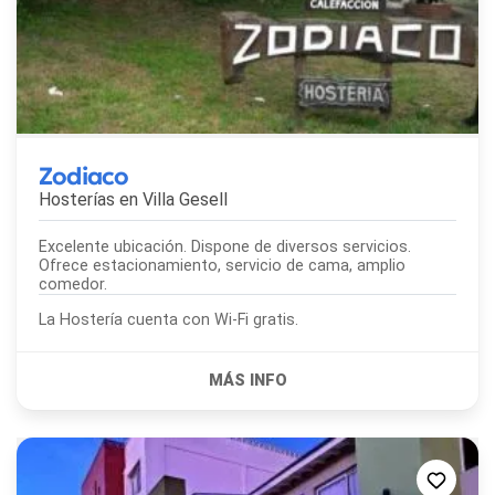
Zodiaco
Hosterías en
Villa Gesell
Excelente ubicación. Dispone de diversos servicios.
Ofrece estacionamiento, servicio de cama, amplio
comedor.
La Hostería cuenta con Wi-Fi gratis.