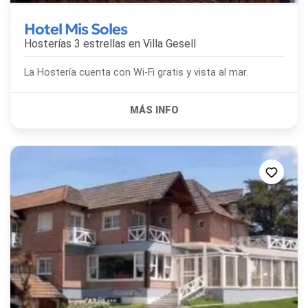
Hotel Mis Soles
Hosterías 3 estrellas en
Villa Gesell
La Hostería cuenta con Wi-Fi gratis y vista al mar.