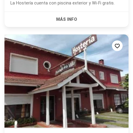
La Hostería cuenta con piscina exterior y Wi-Fi gratis.