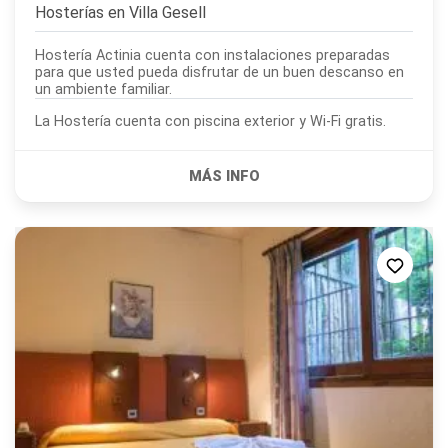
Hosterías en
Villa Gesell
Hostería Actinia cuenta con instalaciones preparadas
para que usted pueda disfrutar de un buen descanso en
un ambiente familiar.
La Hostería cuenta con piscina exterior y Wi-Fi gratis.