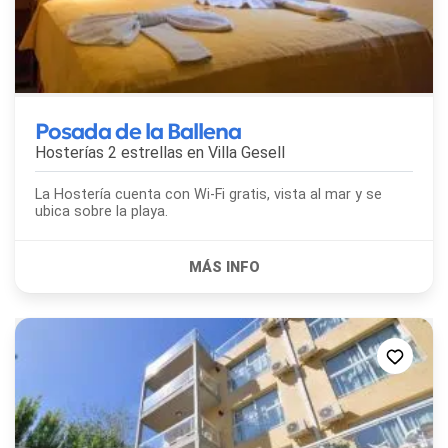
Posada de la Ballena
Hosterías 2 estrellas en
Villa Gesell
La Hostería cuenta con Wi-Fi gratis, vista al mar y se
ubica sobre la playa.