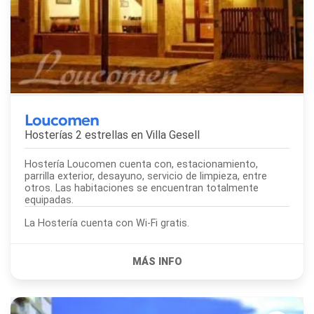
Loucomen
Hosterías 2 estrellas en
Villa Gesell
Hostería Loucomen cuenta con, estacionamiento,
parrilla exterior, desayuno, servicio de limpieza, entre
otros. Las habitaciones se encuentran totalmente
equipadas.
La Hostería cuenta con Wi-Fi gratis.