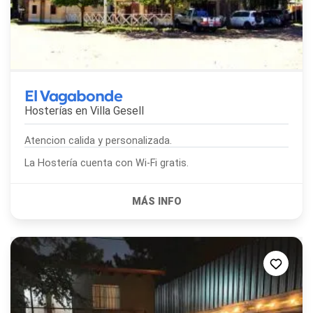
El Vagabonde
Hosterías en
Villa Gesell
Atencion calida y personalizada.
La Hostería cuenta con Wi-Fi gratis.