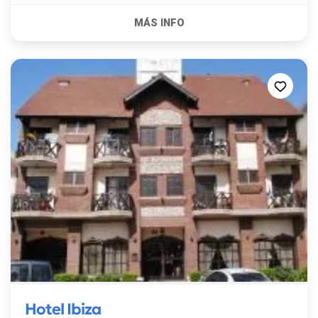
Hotel Ibiza