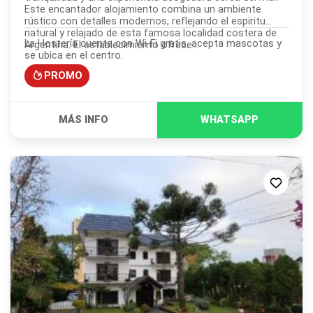
Este encantador alojamiento combina un ambiente
rústico con detalles modernos, reflejando el espíritu
natural y relajado de esta famosa localidad costera de
La Hostería cuenta con Wi-Fi gratis, acepta mascotas y
Argentina. El establecimiento ofrece...
se ubica en el centro.