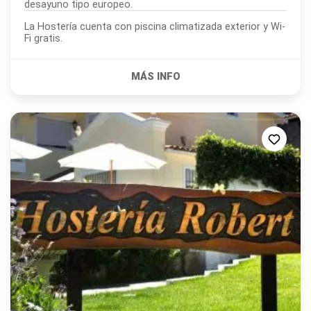
desayuno tipo europeo.
La Hostería cuenta con piscina climatizada exterior y Wi-
Fi gratis.