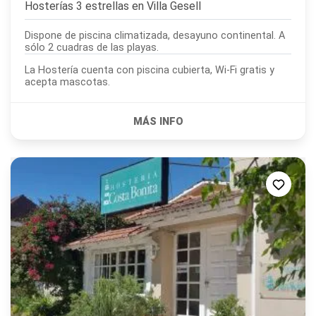
Hosterías 3 estrellas en
Villa Gesell
Dispone de piscina climatizada, desayuno continental. A
sólo 2 cuadras de las playas.
La Hostería cuenta con piscina cubierta, Wi-Fi gratis y
acepta mascotas.