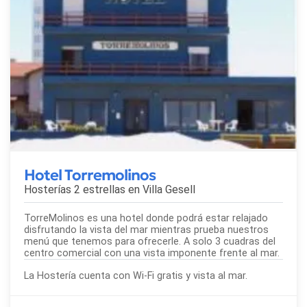
Hotel Torremolinos
Hosterías 2 estrellas en
Villa Gesell
TorreMolinos es una hotel donde podrá estar relajado
disfrutando la vista del mar mientras prueba nuestros
menú que tenemos para ofrecerle. A solo 3 cuadras del
centro comercial con una vista imponente frente al mar.
La Hostería cuenta con Wi-Fi gratis y vista al mar.