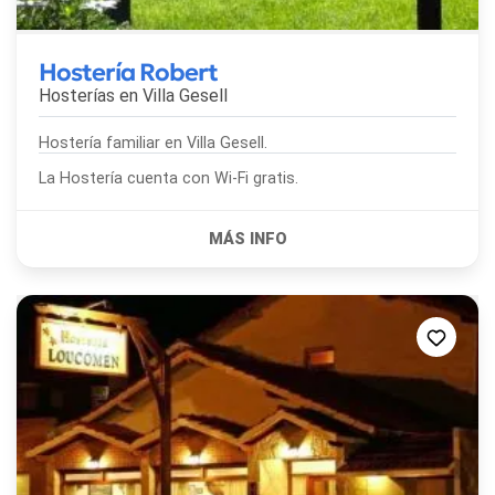
Hostería Robert
Hosterías en
Villa Gesell
Hostería familiar en Villa Gesell.
La Hostería cuenta con Wi-Fi gratis.