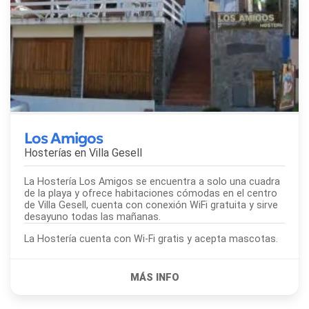
Los Amigos
Hosterías en
Villa Gesell
La Hostería Los Amigos se encuentra a solo una cuadra
de la playa y ofrece habitaciones cómodas en el centro
de Villa Gesell, cuenta con conexión WiFi gratuita y sirve
desayuno todas las mañanas.
La Hostería cuenta con Wi-Fi gratis y acepta mascotas.