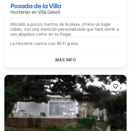
Posada de la Villa
Hosterías en
Villa Gesell
Ubicado a pocos metros de la playa, ofrece un lugar
cálido, con una atención personalizada que hará sentir a
sus alojados como en su hogar.
La Hostería cuenta con Wi-Fi gratis.