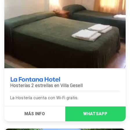
La Fontana Hotel
Hosterías 2 estrellas en
Villa Gesell
La Hostería cuenta con Wi-Fi gratis.