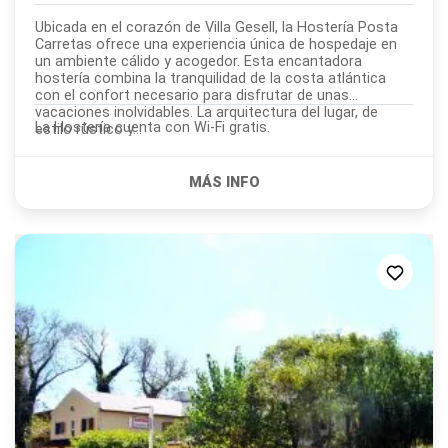
Ubicada en el corazón de Villa Gesell, la Hostería Posta
Carretas ofrece una experiencia única de hospedaje en
un ambiente cálido y acogedor. Esta encantadora
hostería combina la tranquilidad de la costa atlántica
con el confort necesario para disfrutar de unas
vacaciones inolvidables. La arquitectura del lugar, de
La Hostería cuenta con Wi-Fi gratis.
estilo rústico y...