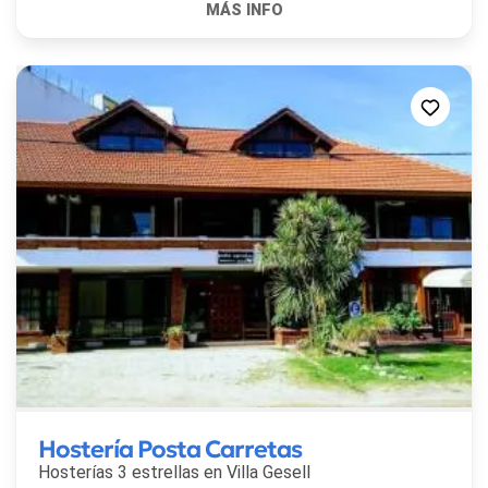
Hostería Posta Carretas
Hosterías 3 estrellas en
Villa Gesell