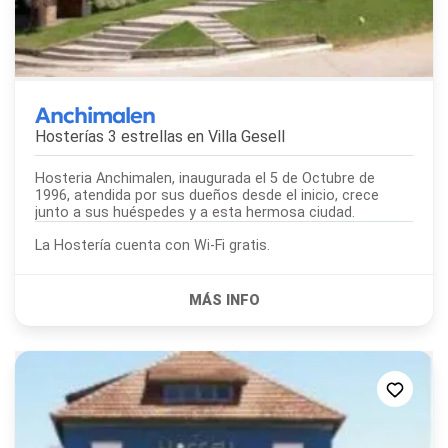
Anchimalen
Hosterías 3 estrellas en
Villa Gesell
Hosteria Anchimalen, inaugurada el 5 de Octubre de
1996, atendida por sus dueños desde el inicio, crece
junto a sus huéspedes y a esta hermosa ciudad.
La Hostería cuenta con Wi-Fi gratis.