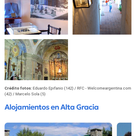
Crédito fotos:
Eduardo Epifanio (142)
RFC - Welcomeargentina.com
(42)
Marcelo Sola (5)
Alojamientos en Alta Gracia