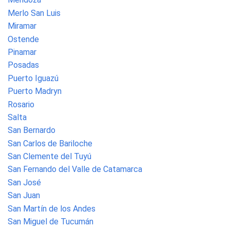
Merlo San Luis
Miramar
Ostende
Pinamar
Posadas
Puerto Iguazú
Puerto Madryn
Rosario
Salta
San Bernardo
San Carlos de Bariloche
San Clemente del Tuyú
San Fernando del Valle de Catamarca
San José
San Juan
San Martín de los Andes
San Miguel de Tucumán