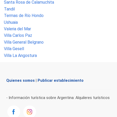
Santa Rosa de Calamuchita
Tandil
Termas de Río Hondo
Ushuaia
Valeria del Mar
Villa Carlos Paz
Villa General Belgrano
Villa Gesell
Villa La Angostura
Quienes somos
|
Publicar establecimiento
- Información turística sobre Argentina: Alquileres turísticos