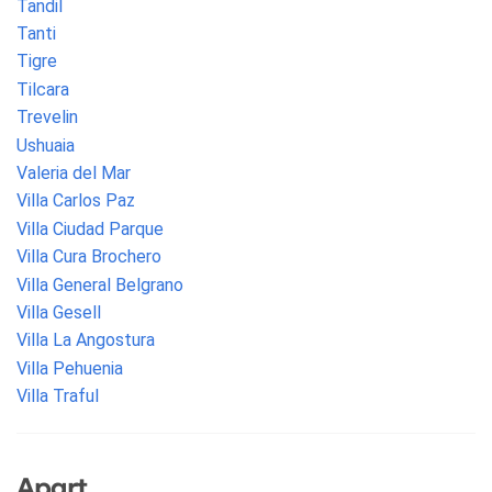
Tandil
Tanti
Tigre
Tilcara
Trevelin
Ushuaia
Valeria del Mar
Villa Carlos Paz
Villa Ciudad Parque
Villa Cura Brochero
Villa General Belgrano
Villa Gesell
Villa La Angostura
Villa Pehuenia
Villa Traful
Apart