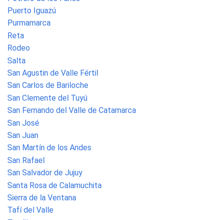
Puerto Iguazú
Purmamarca
Reta
Rodeo
Salta
San Agustin de Valle Fértil
San Carlos de Bariloche
San Clemente del Tuyú
San Fernando del Valle de Catamarca
San José
San Juan
San Martín de los Andes
San Rafael
San Salvador de Jujuy
Santa Rosa de Calamuchita
Sierra de la Ventana
Tafí del Valle