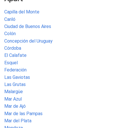
Capilla del Monte
Cariló
Ciudad de Buenos Aires
Colón
Concepción del Uruguay
Córdoba
El Calafate
Esquel
Federación
Las Gaviotas
Las Grutas
Malargüe
Mar Azul
Mar de Ajó
Mar de las Pampas
Mar del Plata
Mendoza