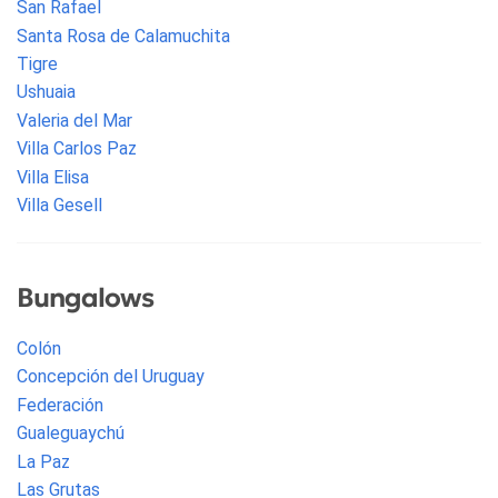
San Rafael
Santa Rosa de Calamuchita
Tigre
Ushuaia
Valeria del Mar
Villa Carlos Paz
Villa Elisa
Villa Gesell
Bungalows
Colón
Concepción del Uruguay
Federación
Gualeguaychú
La Paz
Las Grutas