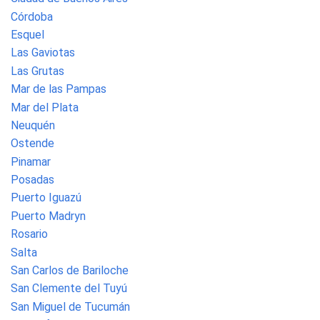
Córdoba
Esquel
Las Gaviotas
Las Grutas
Mar de las Pampas
Mar del Plata
Neuquén
Ostende
Pinamar
Posadas
Puerto Iguazú
Puerto Madryn
Rosario
Salta
San Carlos de Bariloche
San Clemente del Tuyú
San Miguel de Tucumán