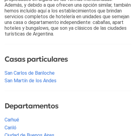
Además, y debido a que ofrecen una opción similar, también
hemos incluído aquí a los establecimientos que brindan
servicios completos de hotelería en unidades que semejan
una casa o departamento independiente: cabañas, apart
hoteles y bungalows, que son ya clásicos de las ciudades
turísticas de Argentina.
Casas particulares
San Carlos de Bariloche
San Martín de los Andes
Departamentos
Carhué
Cariló
Ciudad de Buenos Aires