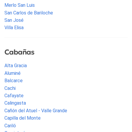
Merlo San Luis
San Carlos de Bariloche
San José
Villa Elisa
Cabañas
Alta Gracia
Aluminé
Balcarce
Cachi
Cafayate
Calingasta
Cañón del Atuel - Valle Grande
Capilla del Monte
Cariló