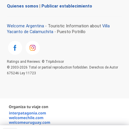
Quienes somos
|
Publicar establecimiento
Welcome Argentina
- Touristic Information about
Villa
Yacanto de Calamuchita
- Puesto Potrillo
Ratings and Reviews: © TripAdvisor
© 2003-2026 Total or partial reproduction forbidden. Derechos de Autor
675246 Ley 11723