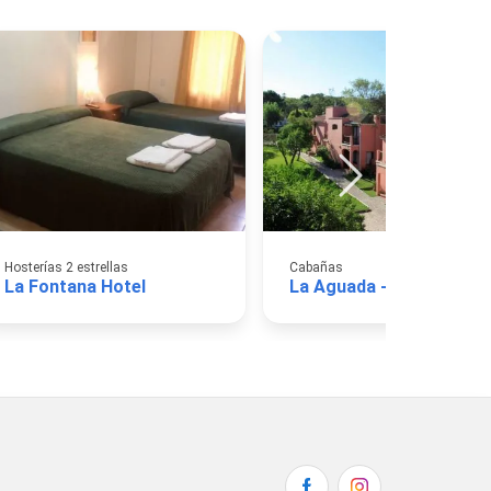
Hosterías 2 estrellas
Cabañas
La Fontana Hotel
La Aguada - Villa de Mar