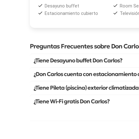
Desayuno buffet
Room Ser
Estacionamiento cubierto
Televisió
Preguntas Frecuentes sobre Don Carlo
¿Tiene Desayuno buffet Don Carlos?
¿Don Carlos cuenta con estacionamiento 
¿Tiene Pileta (piscina) exterior climatizad
¿Tiene Wi-Fi gratis Don Carlos?