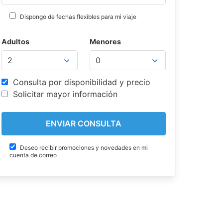
Dispongo de fechas flexibles para mi viaje
Adultos
Menores
Consulta por disponibilidad y precio
Solicitar mayor información
Deseo recibir promociones y novedades en mi
cuenta de correo