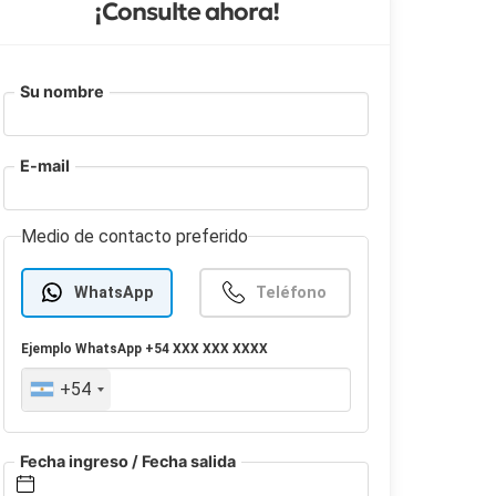
¡Consulte ahora!
Su nombre
E-mail
Medio de contacto preferido
WhatsApp
Teléfono
Ejemplo
WhatsApp
+54 XXX XXX XXXX
+54
Fecha ingreso / Fecha salida