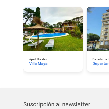
Apart Hoteles
Departamento
Villa Maya
Departa
Suscripción al newsletter